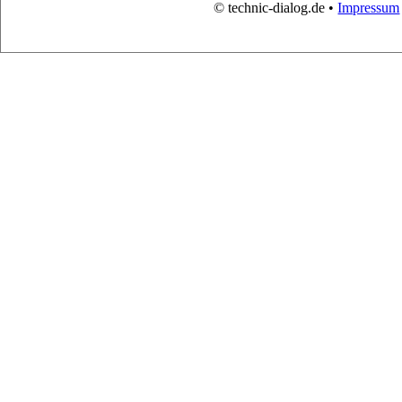
© technic-dialog.de •
Impressum