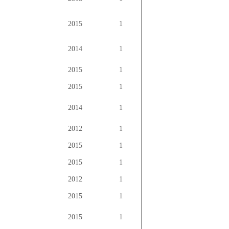
2015
1
2014
1
2015
1
2015
1
2014
1
2012
1
2015
1
2015
1
2012
1
2015
1
2015
1