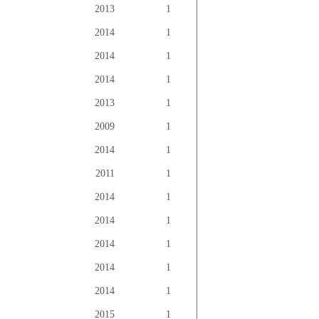
2013
1
2014
1
2014
1
2014
1
2013
1
2009
1
2014
1
2011
1
2014
1
2014
1
2014
1
2014
1
2014
1
2015
1