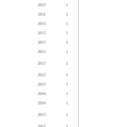
2015
1
2011
1
2015
1
2015
1
2015
1
2015
1
2015
1
2015
1
2015
1
2016
1
2016
1
2015
1
2015
1