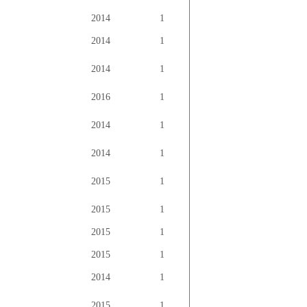
2014
1
2014
1
2014
1
2016
1
2014
1
2014
1
2015
1
2015
1
2015
1
2015
1
2014
1
2015
1