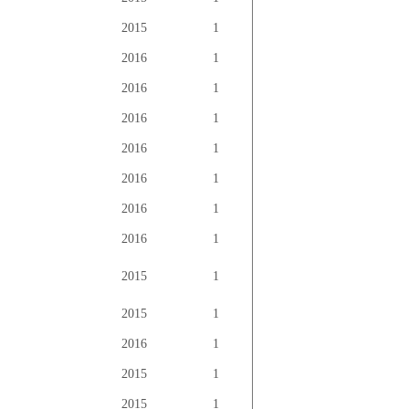
2015
1
2016
1
2016
1
2016
1
2016
1
2016
1
2016
1
2016
1
2015
1
2015
1
2016
1
2015
1
2015
1