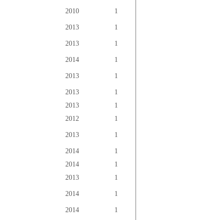
2010
1
2013
1
2013
1
2014
1
2013
1
2013
1
2013
1
2012
1
2013
1
2014
1
2014
1
2013
1
2014
1
2014
1