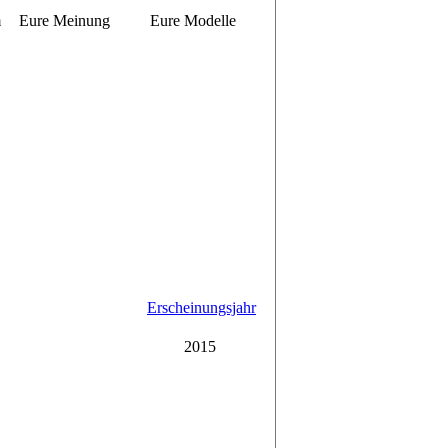
m
Eure Meinung
Eure Modelle
Erscheinungsjahr
2015