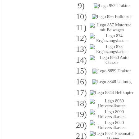
9)
10)
11)
12)
13)
14)
15)
16)
17)
18)
19)
20)
21)