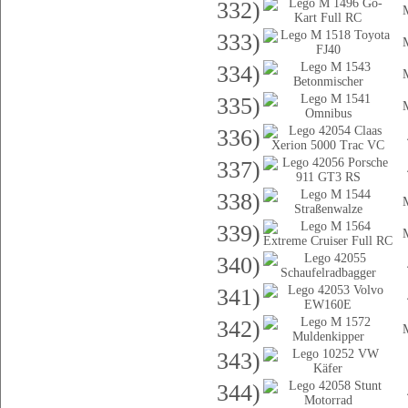
332)
333)
334)
335)
336)
337)
338)
339)
340)
341)
342)
343)
344)