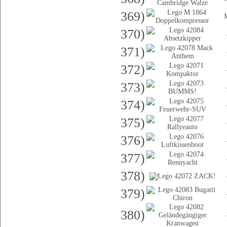
369)
370)
371)
372)
373)
374)
375)
376)
377)
378)
379)
380)