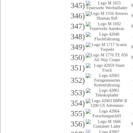
345)
346)
347)
348)
349)
350)
351)
352)
353)
354)
355)
356)