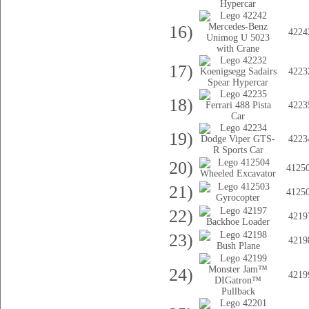
16)
4224
17)
4223
18)
4223
19)
4223
20)
4125
21)
4125
22)
4219
23)
4219
24)
4219