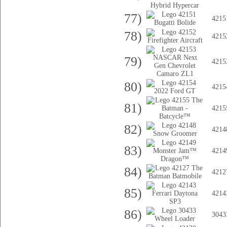
77)
4215
78)
4215
79)
4215
80)
4215
81)
4215
82)
4214
83)
4214
84)
4212
85)
4214
86)
3043