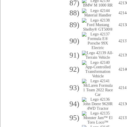
87)
4213
88)
4214
89)
4213
90)
4213
91)
4213
92)
4214
93)
4214
94)
4213
95)
4213