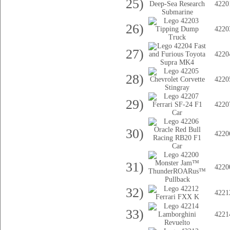
25)
4220
26)
4220
27)
4220
28)
4220
29)
4220
30)
4220
31)
4220
32)
4221
33)
4221