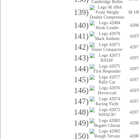
139)
M 18
140)
4208
141)
4207
142)
4207
143)
4207
144)
4207
145)
4207
146)
4207
147)
4207
148)
4207
149)
4208
150)
4208