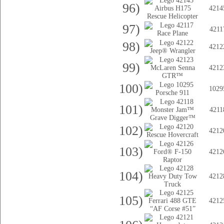
96)
4214
97)
4211
98)
4212
99)
4212
100)
1029
101)
4211
102)
4212
103)
4212
104)
4212
105)
4212