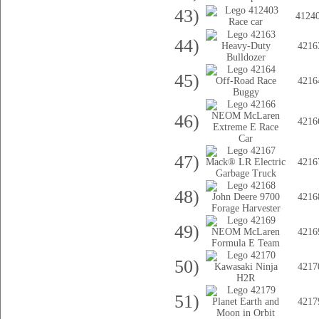
43)
4124
44)
4216
45)
4216
46)
4216
47)
4216
48)
4216
49)
4216
50)
4217
51)
4217