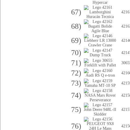
67)
4216
68)
4216
69)
4214
70)
4214
71)
3065
72)
4216
73)
4215
74)
4215
75)
4215
76)
4215