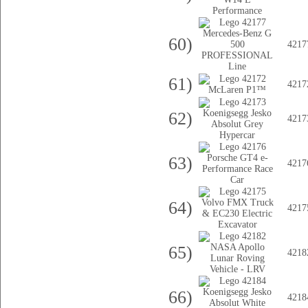
60)
4217
61)
4217
62)
4217
63)
4217
64)
4217
65)
4218
66)
4218