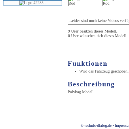
Video
Leider sind noch keine Videos verfü
9 User besitzen dieses Modell.
0 User wünschen sich dieses Modell.
Funktionen
Wird das Fahrzeug geschoben,
Beschreibung
Polybag Modell
© technic-dialog.de •
Impress