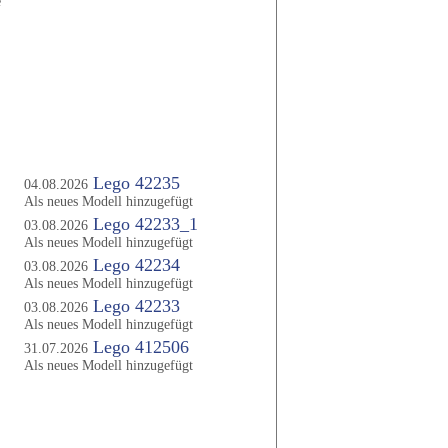
e
Letzte Änderungen
Lego 42235
04.08.2026
Als neues Modell hinzugefügt
Lego 42233_1
03.08.2026
Als neues Modell hinzugefügt
Lego 42234
03.08.2026
Als neues Modell hinzugefügt
Lego 42233
03.08.2026
Als neues Modell hinzugefügt
Lego 412506
31.07.2026
Als neues Modell hinzugefügt